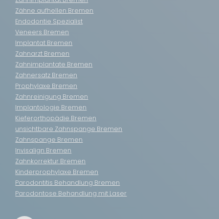
Zähne aufhellen Bremen
Endodontie Spezialist
Veneers Bremen
Implantat Bremen
Zahnarzt Bremen
Zahnimplantate Bremen
Zahnersatz Bremen
Prophylaxe Bremen
Zahnreinigung Bremen
Implantologie Bremen
Kieferorthopädie Bremen
unsichtbare Zahnspange Bremen
Zahnspange Bremen
Invisalign Bremen
Zahnkorrektur Bremen
Kinderprophylaxe Bremen
Parodontitis Behandlung Bremen
Parodontose Behandlung mit Laser