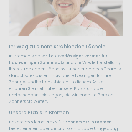
/Anfahrt
Ihr Weg zu einem strahlenden Lächeln
In Bremen sind wir Ihr
zuverlässiger Partner für
hochwertigen Zahnersatz
und die Wiederherstellung
Ihres strahlenden Lächelns. Unser erfahrenes Team ist
darauf spezialisiert, individuelle Lösungen für Ihre
Zahngesundheit anzubieten. In diesem Artikel
erfahren Sie mehr über unsere Praxis und die
umfassenden Leistungen, die wir Ihnen im Bereich
Zahnersatz bieten.
Unsere Praxis in Bremen
Unsere moderne Praxis für
Zahnersatz in Bremen
bietet eine einladende und komfortable Umgebung,